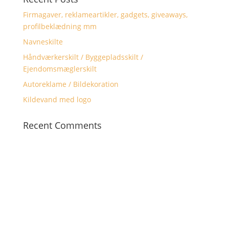
Firmagaver, reklameartikler, gadgets, giveaways,
profilbeklædning mm
Navneskilte
Håndværkerskilt / Byggepladsskilt /
Ejendomsmæglerskilt
Autoreklame / Bildekoration
Kildevand med logo
Recent Comments