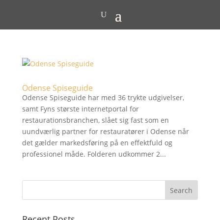
Odense Spiseguide
Odense Spiseguide har med 36 trykte udgivelser,
samt Fyns største internetportal for
restaurationsbranchen, slået sig fast som en
uundværlig partner for restauratører i Odense når
det gælder markedsføring på en effektfuld og
professionel måde. Folderen udkommer 2...
Recent Posts