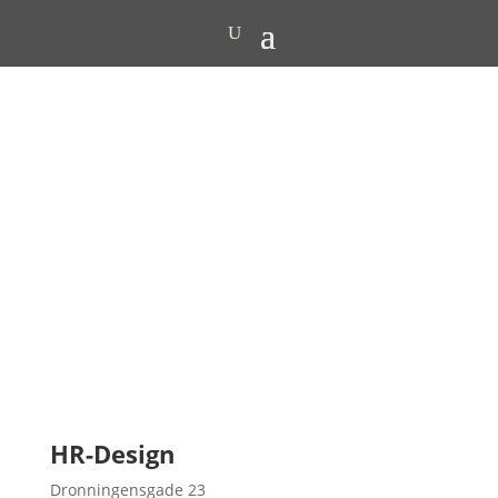
HR-Design
Dronningensgade 23