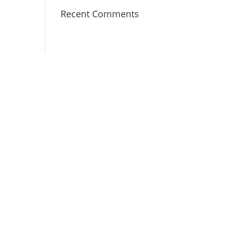
Recent Comments