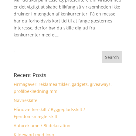
er det vigtigt at skabe blikfang så virksomheden ikke
drukner i mængden af konkurrenter. På en messe
har du forholdsvis kort tid til at fange gæsternes
interesse, derfor bør du skille dig ud fra
konkurrenter med et...
Recent Posts
Firmagaver, reklameartikler, gadgets, giveaways,
profilbeklædning mm
Navneskilte
Håndværkerskilt / Byggepladsskilt /
Ejendomsmæglerskilt
Autoreklame / Bildekoration
Kildevand med logo