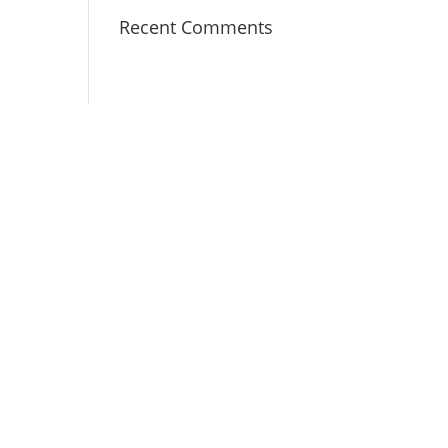
Recent Comments